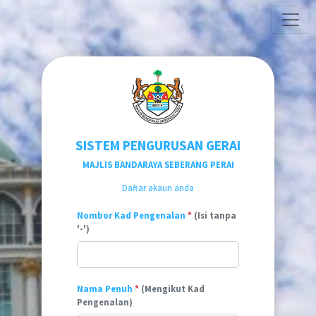
SISTEM PENGURUSAN GERAI
MAJLIS BANDARAYA SEBERANG PERAI
Daftar akaun anda
Nombor Kad Pengenalan
*
(Isi tanpa
'-')
Nama Penuh
*
(Mengikut Kad
Pengenalan)