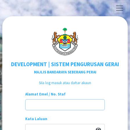
DEVELOPMENT | SISTEM PENGURUSAN GERAI
MAJLIS BANDARAYA SEBERANG PERAI
Sila log masuk atau daftar akaun
Alamat Emel / No. Staf
Kata Laluan